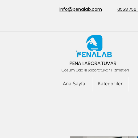
info@penalab.com
0553 756
PENA LABORATUVAR
Çözüm Odaklı Laboratuvar Hizmetleri
Ana Sayfa
Kategoriler